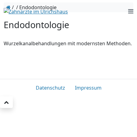
/
/
Endodontologie
Endodontologie
Wurzelkanalbehandlungen mit modernsten Methoden.
Datenschutz
Impressum